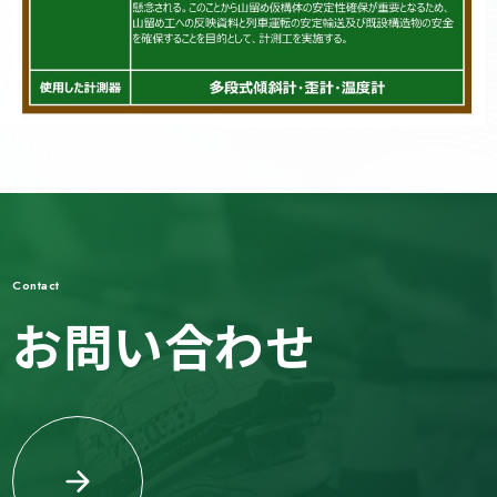
Contact
お問い合わせ