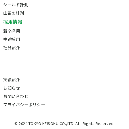
シールド計測
山留の計測
採用情報
新卒採用
中途採用
社員紹介
実績紹介
お知らせ
お問い合わせ
プライバシーポリシー
© 2024 TOKYO KEISOKU CO.,LTD. ALL Rights Reserved.