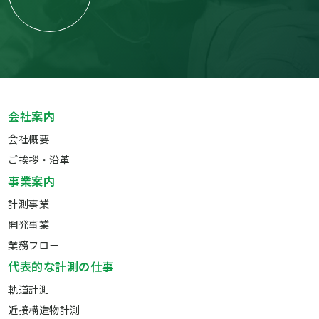
会社案内
会社概要
ご挨拶・沿革
事業案内
計測事業
開発事業
業務フロー
代表的な計測の仕事
軌道計測
近接構造物計測