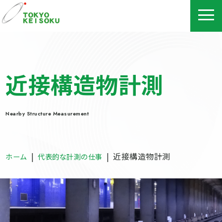
近接構造物計測
Nearby Structure Measurement
|
|
近接構造物計測
ホーム
代表的な計測の仕事