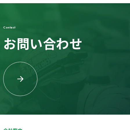
Contact
お問い合わせ