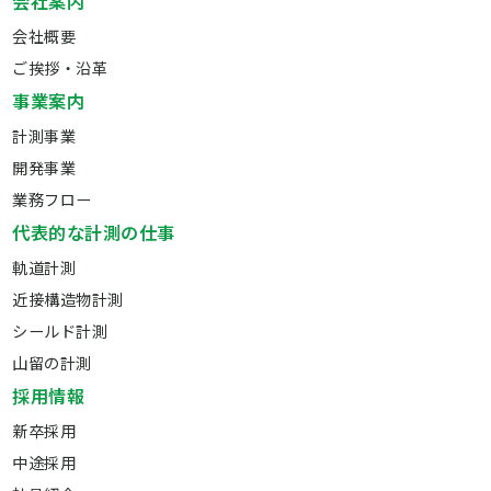
会社案内
会社概要
ご挨拶・沿革
事業案内
計測事業
開発事業
業務フロー
代表的な計測の仕事
軌道計測
近接構造物計測
シールド計測
山留の計測
採用情報
新卒採用
中途採用