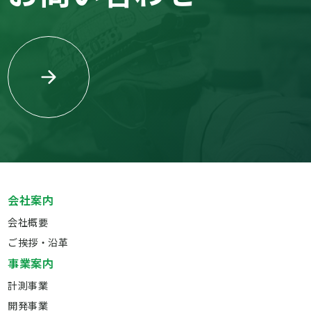
会社案内
会社概要
ご挨拶・沿革
事業案内
計測事業
開発事業