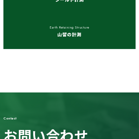
Earth Retaining Structure
山留の計測
Contact
お問い合わせ