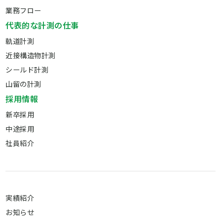
業務フロー
代表的な計測の仕事
軌道計測
近接構造物計測
シールド計測
山留の計測
採用情報
新卒採用
中途採用
社員紹介
実績紹介
お知らせ