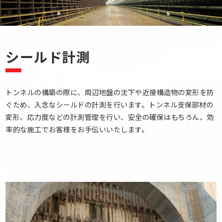
シールド計測
トンネルの構築の際に、周辺地盤の沈下や近接構造物の変形を防
ぐため、入念なシールドの計測を行います。トンネル支保部材の
変形、応力度などの計測管理を行い、安全の確保はもちろん、効
率的な施工でお客様をお手伝いいたします。