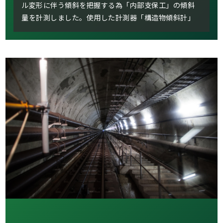
ル変形に伴う傾斜を把握する為「内部支保工」の傾斜
量を計測しました。使用した計測器「構造物傾斜計」